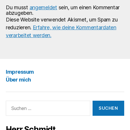
Du musst
angemeldet
sein, um einen Kommentar
abzugeben.
Diese Website verwendet Akismet, um Spam zu
reduzieren.
Erfahre, wie deine Kommentardaten
verarbeitet werden.
Impressum
Über mich
Suchen
nach:
Herr Schmidt