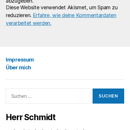
abzugeben.
Diese Website verwendet Akismet, um Spam zu
reduzieren.
Erfahre, wie deine Kommentardaten
verarbeitet werden.
Impressum
Über mich
Suchen
nach:
Herr Schmidt