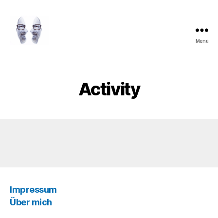
Menü
LAROLI
Activity
Impressum
Über mich