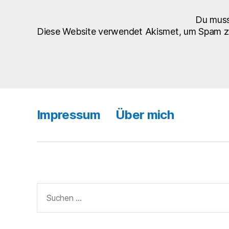
Du mus
Diese Website verwendet Akismet, um Spam z
Impressum
Über mich
Suchen
nach: