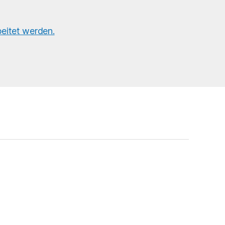
eitet werden.