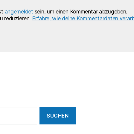
st
angemeldet
sein, um einen Kommentar abzugeben.
u reduzieren.
Erfahre, wie deine Kommentardaten verarb