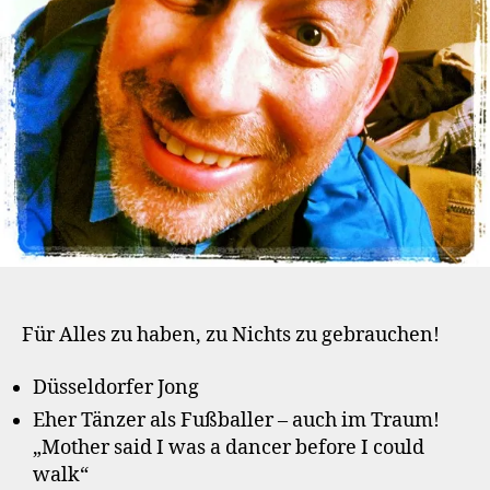
Für Alles zu haben, zu Nichts zu gebrauchen!
Düsseldorfer Jong
Eher Tänzer als Fußballer – auch im Traum!
„Mother said I was a dancer before I could
walk“