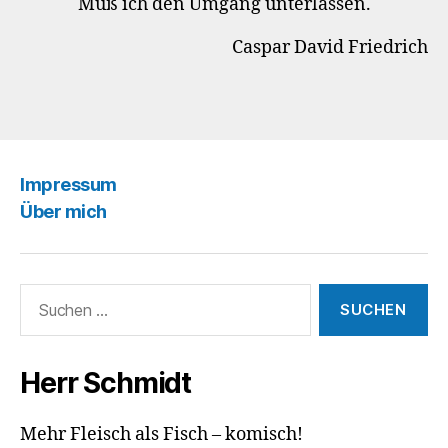
Muß ich den Umgang unterlassen.
Caspar David Friedrich
Impressum
Über mich
Suchen
nach:
Herr Schmidt
Mehr Fleisch als Fisch – komisch!