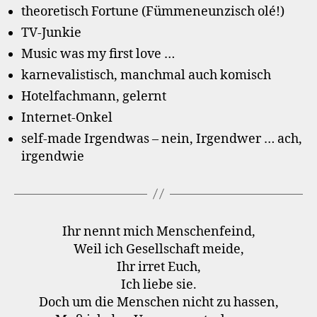
theoretisch Fortune (Fümmeneunzisch olé!)
TV-Junkie
Music was my first love …
karnevalistisch, manchmal auch komisch
Hotelfachmann, gelernt
Internet-Onkel
self-made Irgendwas – nein, Irgendwer … ach,
irgendwie
Ihr nennt mich Menschenfeind,
Weil ich Gesellschaft meide,
Ihr irret Euch,
Ich liebe sie.
Doch um die Menschen nicht zu hassen,