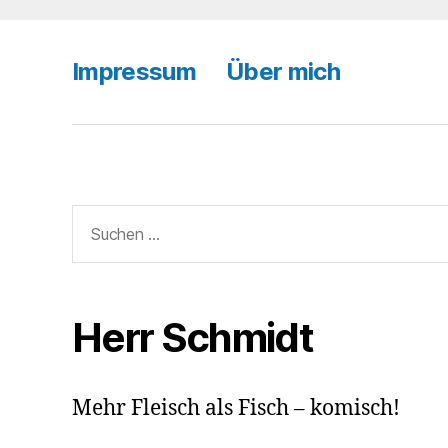
Impressum
Über mich
Suchen
nach:
Herr Schmidt
Mehr Fleisch als Fisch – komisch!