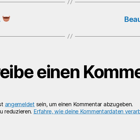
…
Beau
eibe einen Komme
st
angemeldet
sein, um einen Kommentar abzugeben.
u reduzieren.
Erfahre, wie deine Kommentardaten verarb