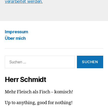
verarbeitet werden.
Impressum
Über mich
Suchen
nach:
Herr Schmidt
Mehr Fleisch als Fisch – komisch!
Up to anything, good for nothing!