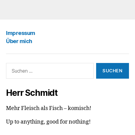
Impressum
Über mich
Suchen
nach:
Herr Schmidt
Mehr Fleisch als Fisch – komisch!
Up to anything, good for nothing!