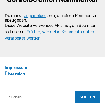
Du musst
angemeldet
sein, um einen Kommentar
abzugeben.
Diese Website verwendet Akismet, um Spam zu
reduzieren.
Erfahre, wie deine Kommentardaten
verarbeitet werden.
Impressum
Über mich
Suchen
nach: