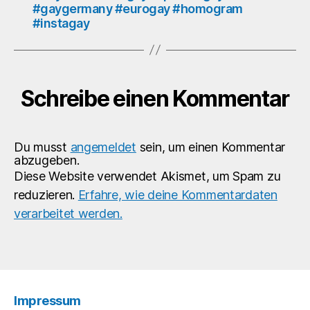
#gaygermany #eurogay #homogram
#instagay
Schreibe einen Kommentar
Du musst
angemeldet
sein, um einen Kommentar
abzugeben.
Diese Website verwendet Akismet, um Spam zu
reduzieren.
Erfahre, wie deine Kommentardaten
verarbeitet werden.
Impressum