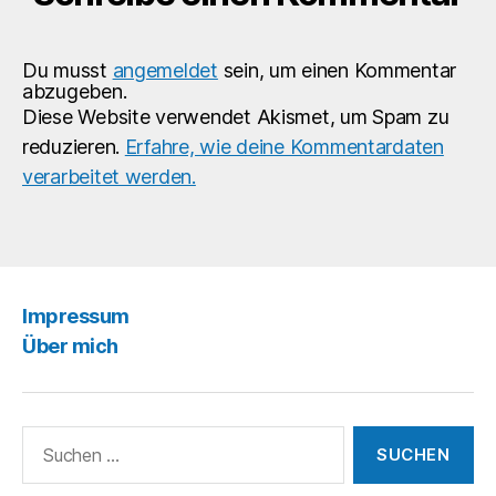
Du musst
angemeldet
sein, um einen Kommentar
abzugeben.
Diese Website verwendet Akismet, um Spam zu
reduzieren.
Erfahre, wie deine Kommentardaten
verarbeitet werden.
Impressum
Über mich
Suchen
nach: