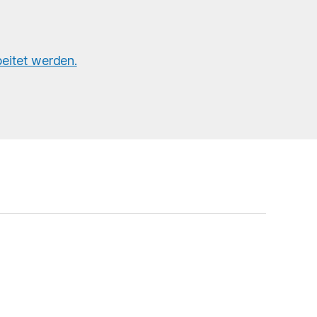
eitet werden.