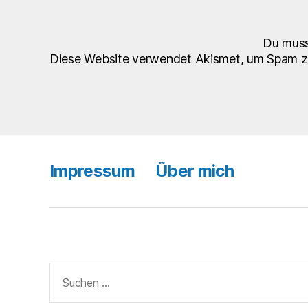
Du mus
Diese Website verwendet Akismet, um Spam z
Impressum
Über mich
Suchen
nach: