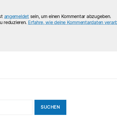
st
angemeldet
sein, um einen Kommentar abzugeben.
u reduzieren.
Erfahre, wie deine Kommentardaten verarb