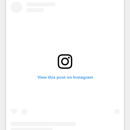
View this post on Instagram