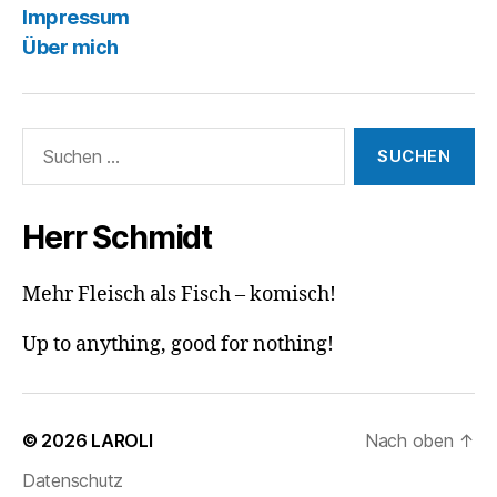
Impressum
Über mich
Suchen
nach:
Herr Schmidt
Mehr Fleisch als Fisch – komisch!
Up to anything, good for nothing!
© 2026
LAROLI
Nach oben
↑
Datenschutz