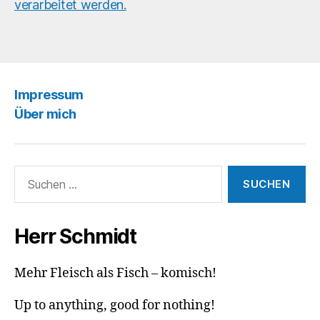
verarbeitet werden.
Impressum
Über mich
Suchen
nach:
Herr Schmidt
Mehr Fleisch als Fisch – komisch!
Up to anything, good for nothing!