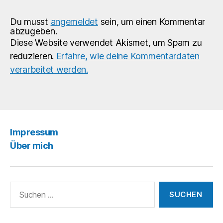
Du musst
angemeldet
sein, um einen Kommentar
abzugeben.
Diese Website verwendet Akismet, um Spam zu
reduzieren.
Erfahre, wie deine Kommentardaten
verarbeitet werden.
Impressum
Über mich
Suchen
nach: