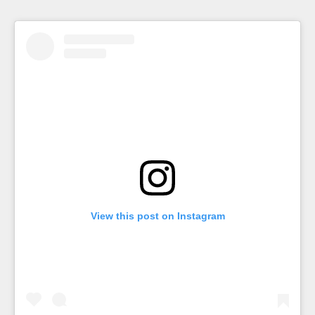
View this post on Instagram