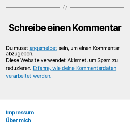
Schreibe einen Kommentar
Du musst
angemeldet
sein, um einen Kommentar
abzugeben.
Diese Website verwendet Akismet, um Spam zu
reduzieren.
Erfahre, wie deine Kommentardaten
verarbeitet werden.
Impressum
Über mich