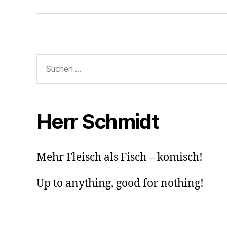
Suchen
nach:
Herr Schmidt
Mehr Fleisch als Fisch – komisch!
Up to anything, good for nothing!