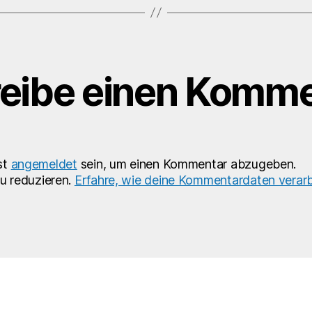
eibe einen Komme
st
angemeldet
sein, um einen Kommentar abzugeben.
u reduzieren.
Erfahre, wie deine Kommentardaten verarb