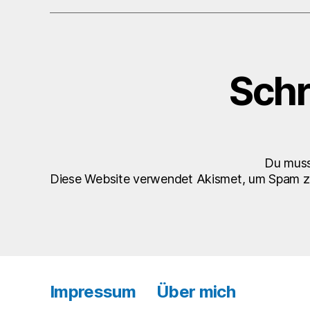
Schr
Du mus
Diese Website verwendet Akismet, um Spam z
Impressum
Über mich