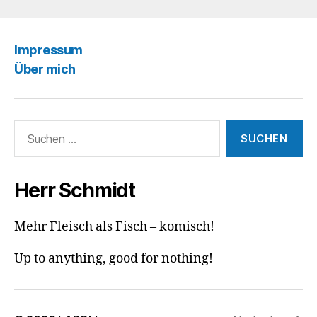
Impressum
Über mich
Suchen
nach:
Herr Schmidt
Mehr Fleisch als Fisch – komisch!
Up to anything, good for nothing!