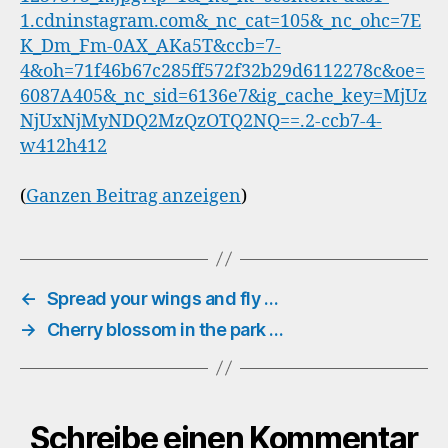
(
Ganzen Beitrag anzeigen
)
←
Spread your wings and fly …
→
Cherry blossom in the park …
Schreibe einen Kommentar