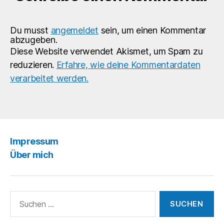
Du musst
angemeldet
sein, um einen Kommentar
abzugeben.
Diese Website verwendet Akismet, um Spam zu
reduzieren.
Erfahre, wie deine Kommentardaten
verarbeitet werden.
Impressum
Über mich
Suchen
nach: