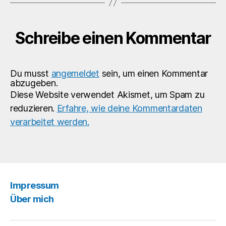
Schreibe einen Kommentar
Du musst
angemeldet
sein, um einen Kommentar
abzugeben.
Diese Website verwendet Akismet, um Spam zu
reduzieren.
Erfahre, wie deine Kommentardaten
verarbeitet werden.
Impressum
Über mich