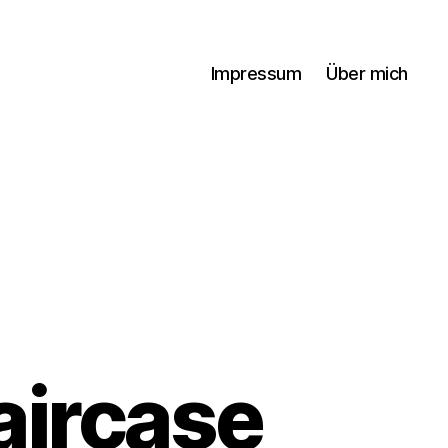
Impressum
Über mich
aircase