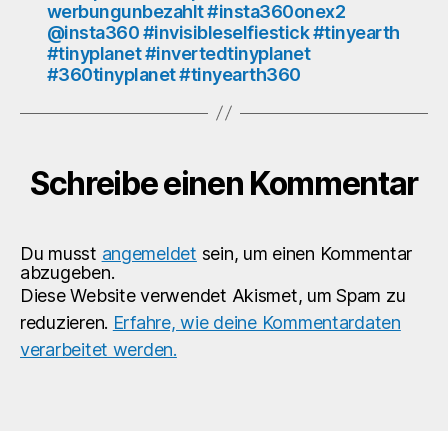
werbungunbezahlt #insta360onex2
@insta360 #invisibleselfiestick #tinyearth
#tinyplanet #invertedtinyplanet
#360tinyplanet #tinyearth360
Schreibe einen Kommentar
Du musst
angemeldet
sein, um einen Kommentar
abzugeben.
Diese Website verwendet Akismet, um Spam zu
reduzieren.
Erfahre, wie deine Kommentardaten
verarbeitet werden.