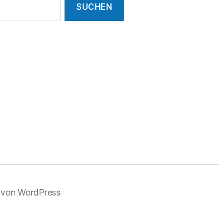
t von WordPress