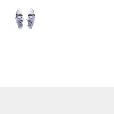
LAROLI