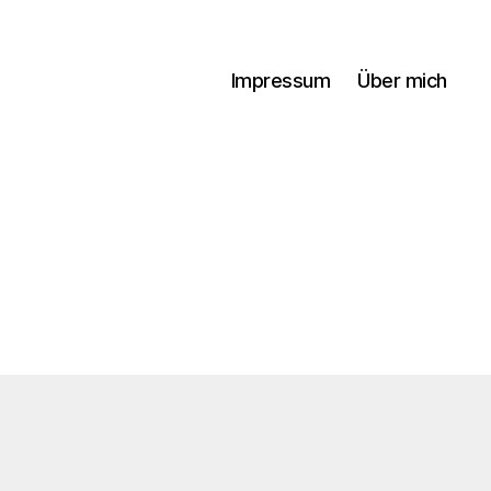
Impressum
Über mich