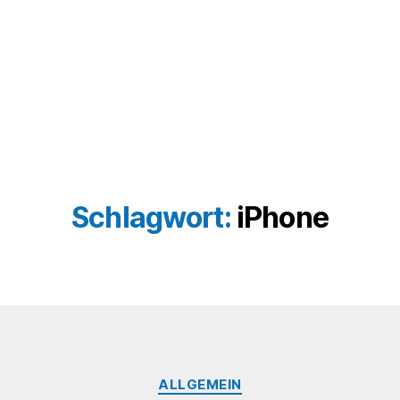
Schlagwort:
iPhone
Kategorien
ALLGEMEIN