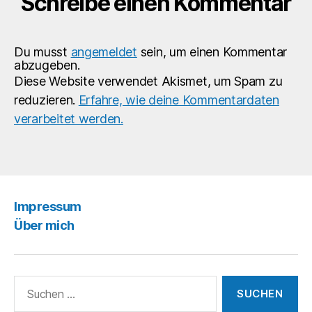
Schreibe einen Kommentar
Du musst
angemeldet
sein, um einen Kommentar
abzugeben.
Diese Website verwendet Akismet, um Spam zu
reduzieren.
Erfahre, wie deine Kommentardaten
verarbeitet werden.
Impressum
Über mich
Suchen
nach: