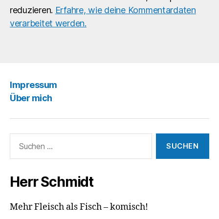
reduzieren.
Erfahre, wie deine Kommentardaten
verarbeitet werden.
Impressum
Über mich
Suchen
nach:
Herr Schmidt
Mehr Fleisch als Fisch – komisch!