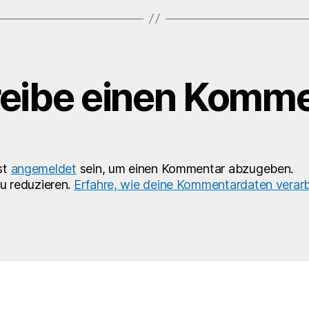
eibe einen Komme
st
angemeldet
sein, um einen Kommentar abzugeben.
u reduzieren.
Erfahre, wie deine Kommentardaten verarb