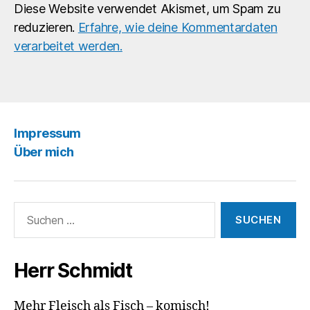
Diese Website verwendet Akismet, um Spam zu
reduzieren.
Erfahre, wie deine Kommentardaten
verarbeitet werden.
Impressum
Über mich
Suchen
nach:
Herr Schmidt
Mehr Fleisch als Fisch – komisch!