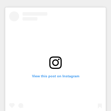
View this post on Instagram