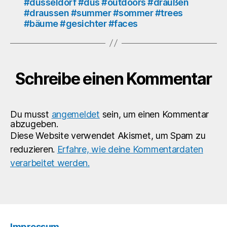
#dusseldorf #dus #outdoors #draußen
#draussen #summer #sommer #trees
#bäume #gesichter #faces
Schreibe einen Kommentar
Du musst
angemeldet
sein, um einen Kommentar
abzugeben.
Diese Website verwendet Akismet, um Spam zu
reduzieren.
Erfahre, wie deine Kommentardaten
verarbeitet werden.
Impressum