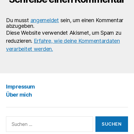
Du musst
angemeldet
sein, um einen Kommentar
abzugeben.
Diese Website verwendet Akismet, um Spam zu
reduzieren.
Erfahre, wie deine Kommentardaten
verarbeitet werden.
Impressum
Über mich
Suchen
nach: