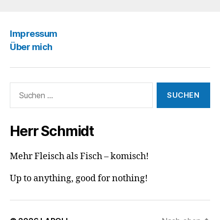
Impressum
Über mich
Suchen
nach:
Herr Schmidt
Mehr Fleisch als Fisch – komisch!
Up to anything, good for nothing!