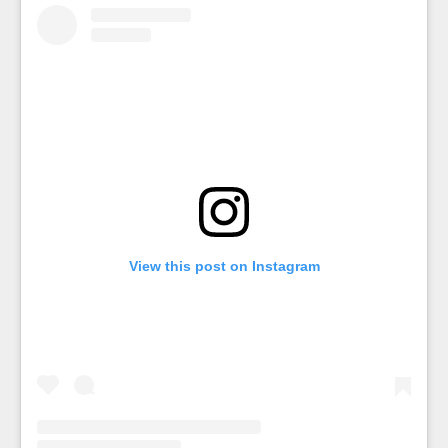
View this post on Instagram