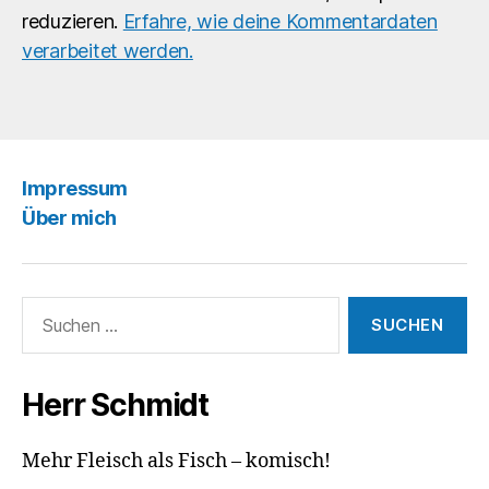
reduzieren.
Erfahre, wie deine Kommentardaten
verarbeitet werden.
Impressum
Über mich
Suchen
nach:
Herr Schmidt
Mehr Fleisch als Fisch – komisch!