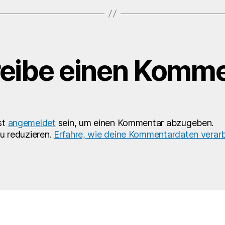
eibe einen Komme
st
angemeldet
sein, um einen Kommentar abzugeben.
u reduzieren.
Erfahre, wie deine Kommentardaten verarb