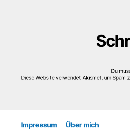
Schr
Du mus
Diese Website verwendet Akismet, um Spam z
Impressum
Über mich