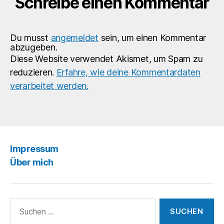
Schreibe einen Kommentar
Du musst
angemeldet
sein, um einen Kommentar
abzugeben.
Diese Website verwendet Akismet, um Spam zu
reduzieren.
Erfahre, wie deine Kommentardaten
verarbeitet werden.
Impressum
Über mich
Suchen
nach: