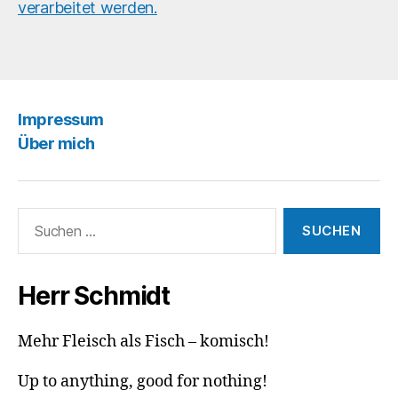
verarbeitet werden.
Impressum
Über mich
Suchen
nach:
Herr Schmidt
Mehr Fleisch als Fisch – komisch!
Up to anything, good for nothing!