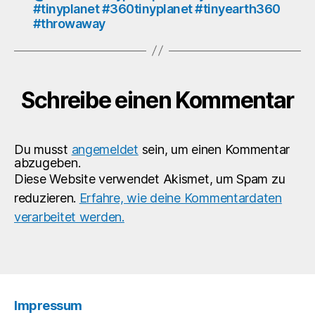
#tinyplanet #360tinyplanet #tinyearth360
#throwaway
Schreibe einen Kommentar
Du musst
angemeldet
sein, um einen Kommentar
abzugeben.
Diese Website verwendet Akismet, um Spam zu
reduzieren.
Erfahre, wie deine Kommentardaten
verarbeitet werden.
Impressum