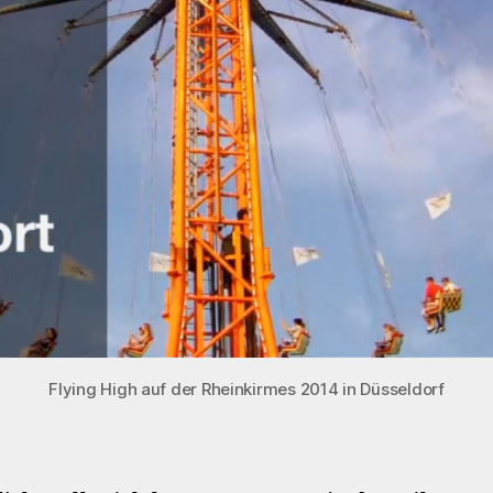
Flying High auf der Rheinkirmes 2014 in Düsseldorf