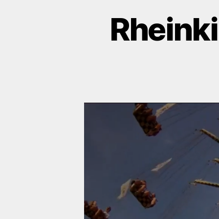
Rheinki