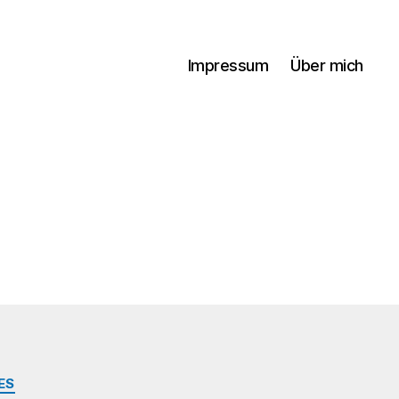
Impressum
Über mich
ES